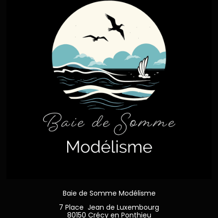
Baie de Somme Modélisme
7 Place Jean de Luxembourg
80150 Crécy en Ponthieu