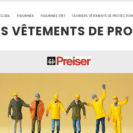
CCUEIL
FIGURINES
FIGURINES 1/87
OUVRIERS VÊTEMENTS DE PROTECTIO
S VÊTEMENTS DE PR