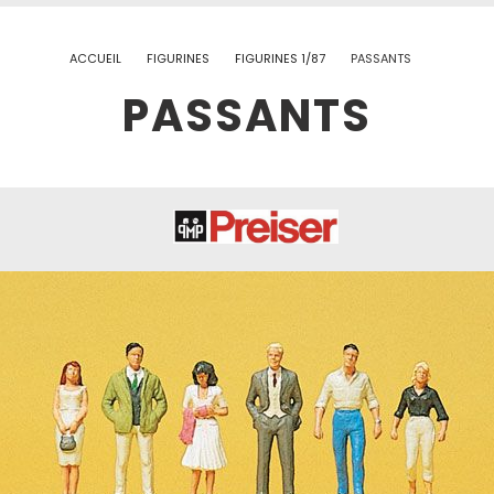
ACCUEIL
FIGURINES
FIGURINES 1/87
PASSANTS
PASSANTS