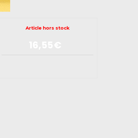
Article hors stock
16,55
€