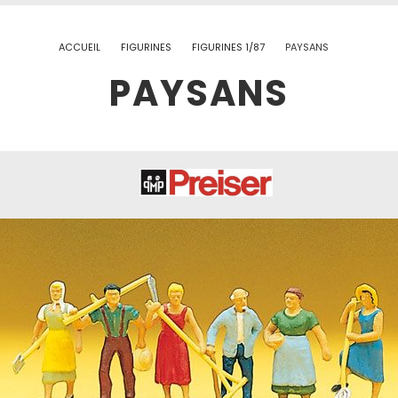
ACCUEIL
FIGURINES
FIGURINES 1/87
PAYSANS
PAYSANS