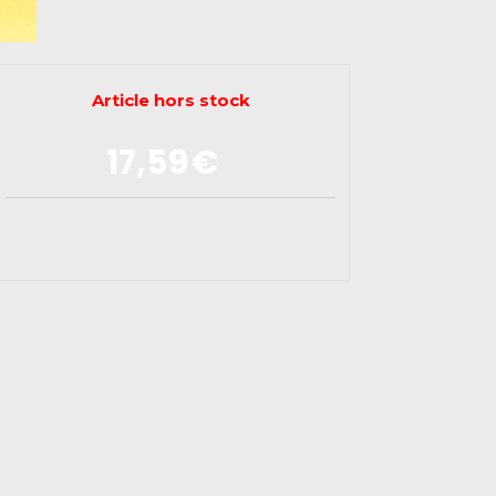
Article hors stock
17,59
€