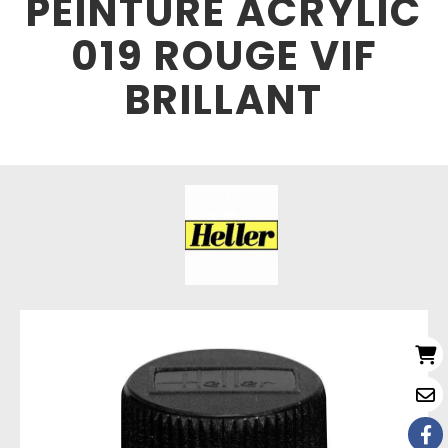
PEINTURE ACRYLIC
019 ROUGE VIF
BRILLANT