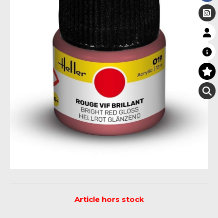
Article hors stock