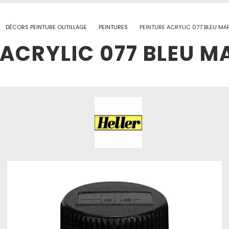
DÉCORS PEINTURE OUTILLAGE
PEINTURES
PEINTURE ACRYLIC 077 BLEU MA
 ACRYLIC 077 BLEU M