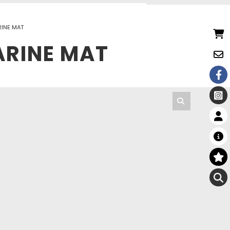
RINE MAT
ARINE MAT