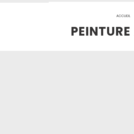
ACCUEIL
PEINTURE