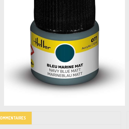
COMMENTAIRES