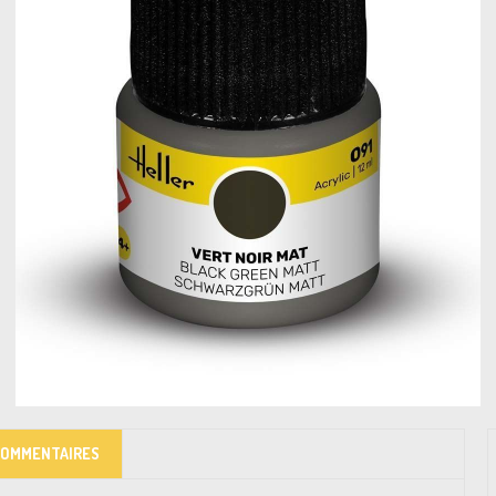
COMMENTAIRES