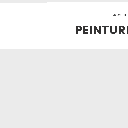
ACCUEIL
PEINTUR