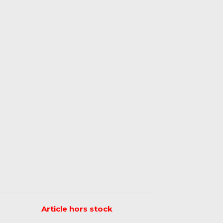
Article hors stock