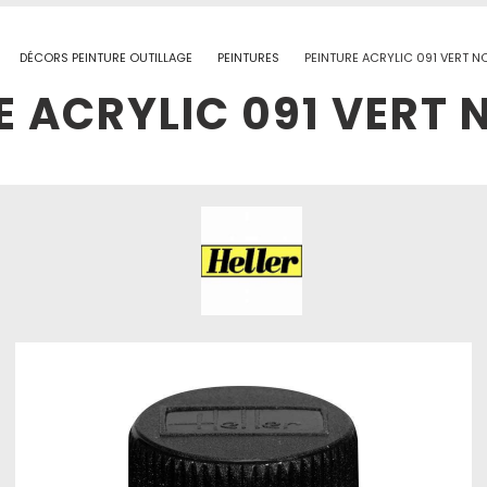
DÉCORS PEINTURE OUTILLAGE
PEINTURES
PEINTURE ACRYLIC 091 VERT N
E ACRYLIC 091 VERT 