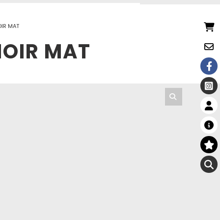
OIR MAT
NOIR MAT