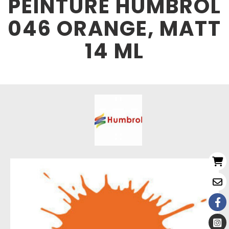
PEINTURE HUMBROL
046 ORANGE, MATT
14 ML