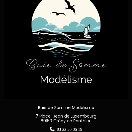
Baie de Somme Modélisme
7 Place Jean de Luxembourg
80150 Crécy en Ponthieu

03 22 20 06 19