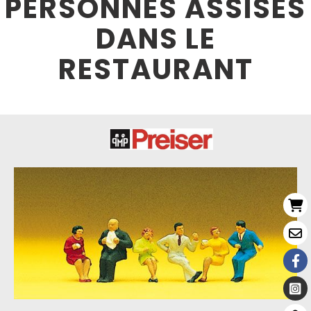
PERSONNES ASSISES
DANS LE
RESTAURANT