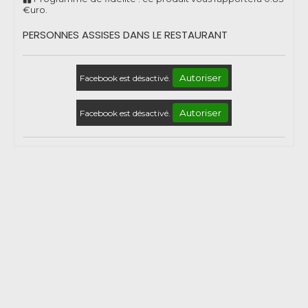
€uro.
PERSONNES ASSISES DANS LE RESTAURANT
Autoriser
Facebook est désactivé.
Autoriser
Facebook est désactivé.