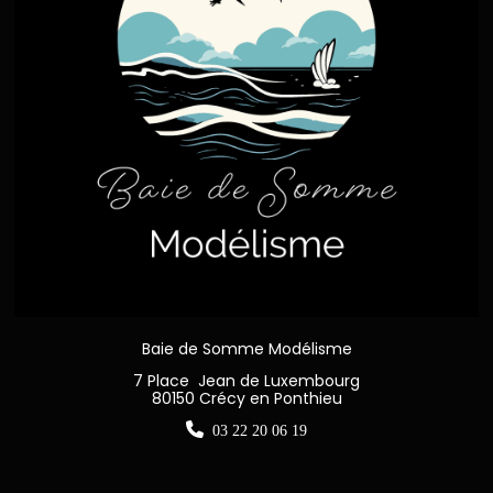
Baie de Somme Modélisme
7 Place Jean de Luxembourg
80150 Crécy en Ponthieu

03 22 20 06 19