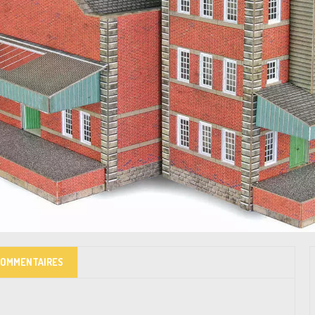
COMMENTAIRES