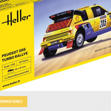
COMMENTAIRES