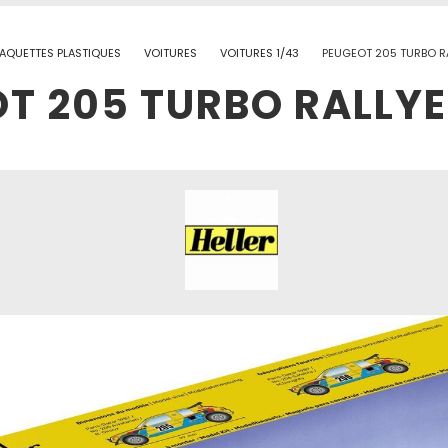
AQUETTES PLASTIQUES
VOITURES
VOITURES 1/43
PEUGEOT 205 TURBO RA
T 205 TURBO RALLYE 