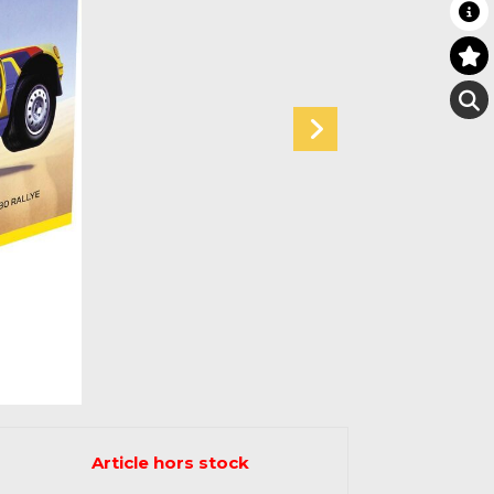
Article hors stock