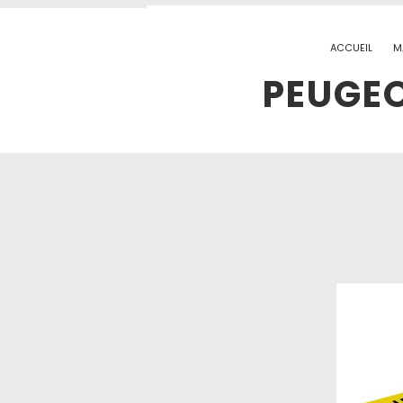
ACCUEIL
M
PEUGEO