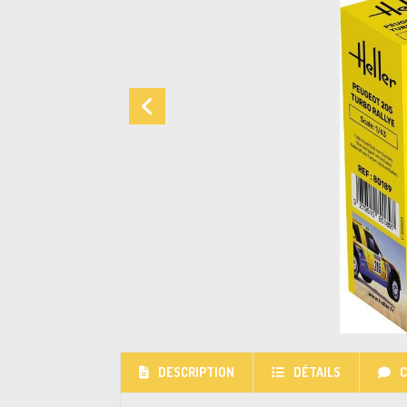
DESCRIPTION
DÉTAILS