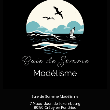
Baie de Somme Modélisme
7 Place Jean de Luxembourg
80150 Crécy en Ponthieu