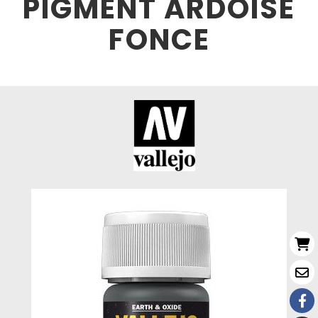
PIGMENT ARDOISE
FONCE