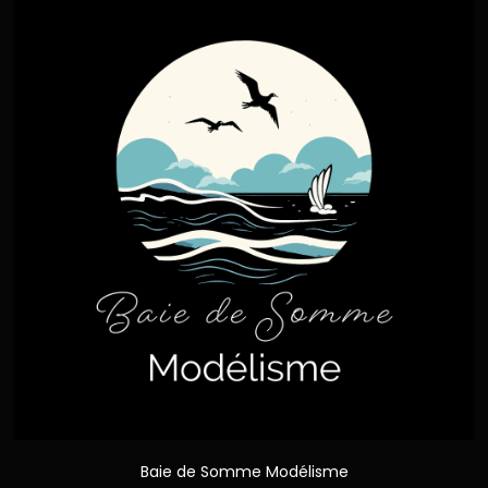
Baie de Somme Modélisme