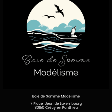
Baie de Somme Modélisme
7 Place Jean de Luxembourg
80150 Crécy en Ponthieu