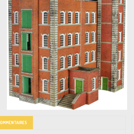
COMMENTAIRES