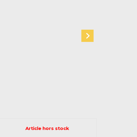
Article hors stock