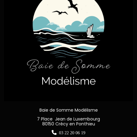
Baie de Somme Modélisme
7 Place Jean de Luxembourg
80150 Crécy en Ponthieu

03 22 20 06 19