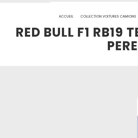
ACCUEIL
COLLECTION VOITURES CAMIONS
RED BULL F1 RB19 
PERE