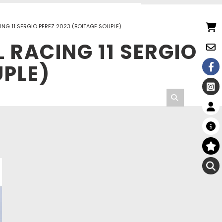
CING 11 SERGIO PEREZ 2023 (BOITAGE SOUPLE)
L RACING 11 SERGIO
UPLE)