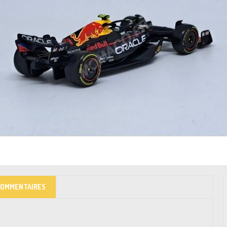
COMMENTAIRES