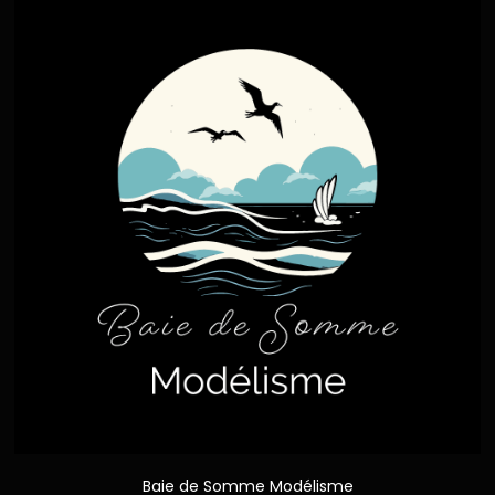
Baie de Somme Modélisme