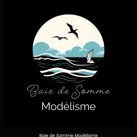
Baie de Somme Modélisme