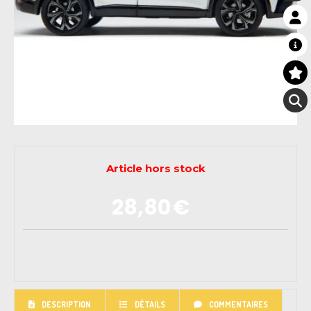
Article hors stock
28,80
€
DESCRIPTION
DÉTAILS
COMMENTAIRES