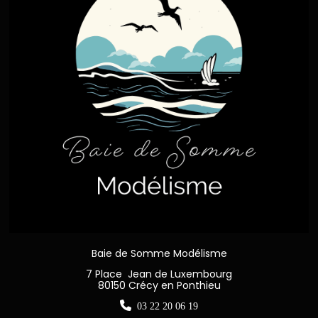
Baie de Somme Modélisme
7 Place Jean de Luxembourg
80150 Crécy en Ponthieu

03 22 20 06 19