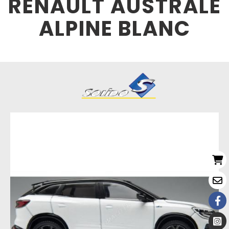
RENAULT AUSTRALE
ALPINE BLANC