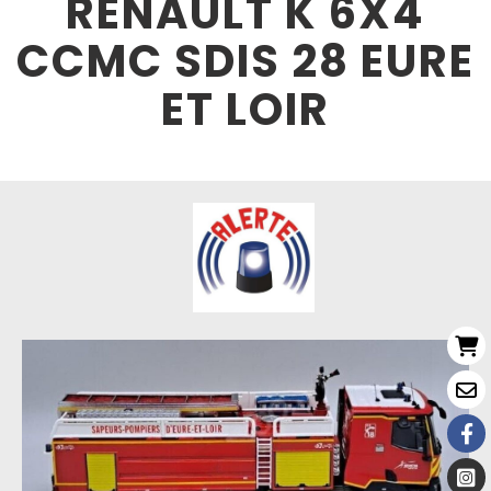
RENAULT K 6X4
CCMC SDIS 28 EURE
ET LOIR