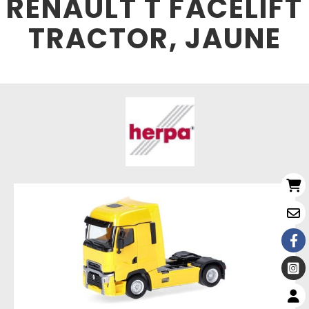
RENAULT T FACELIFT
TRACTOR, JAUNE