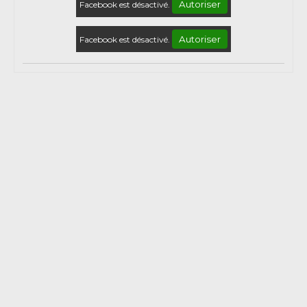
Autoriser
Facebook est désactivé.
Autoriser
Facebook est désactivé.