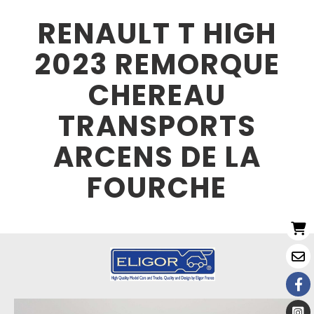
RENAULT T HIGH
2023 REMORQUE
CHEREAU
TRANSPORTS
ARCENS DE LA
FOURCHE