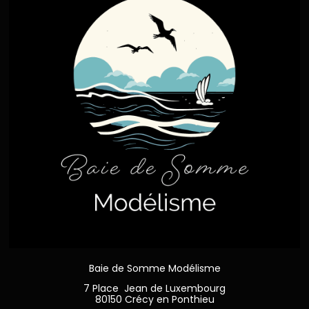
Baie de Somme Modélisme
7 Place Jean de Luxembourg
80150 Crécy en Ponthieu