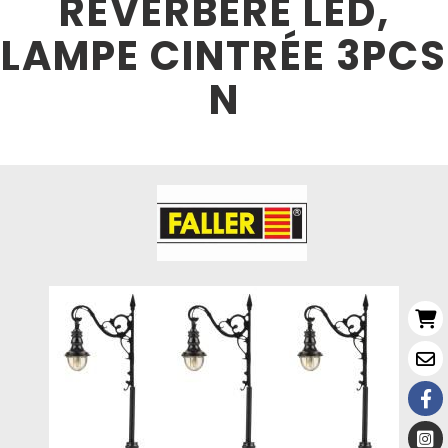
RÉVERBÈRE LED,
LAMPE CINTRÉE 3PCS
N