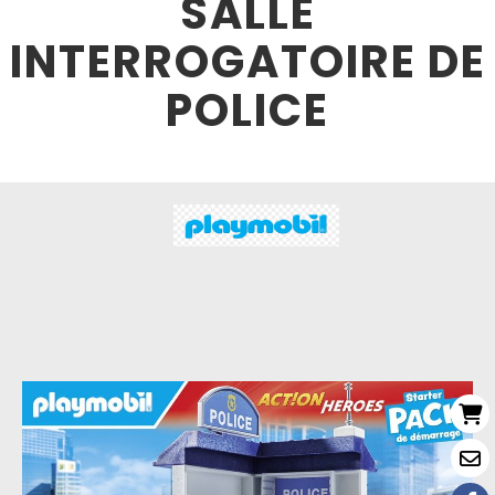
SALLE
INTERROGATOIRE DE
POLICE