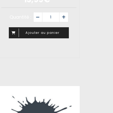
Quantité :
Ajouter au panier