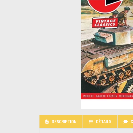
DESCRIPTION
DÉTAILS