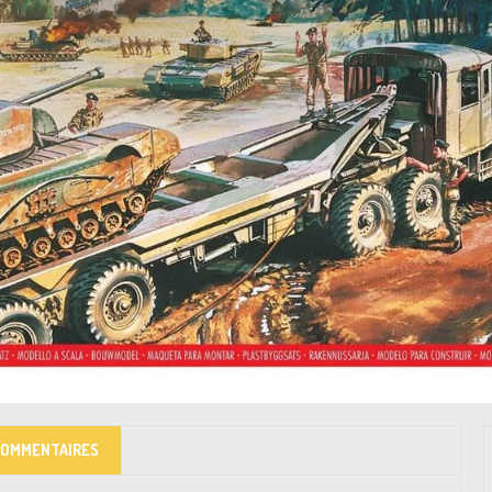
COMMENTAIRES