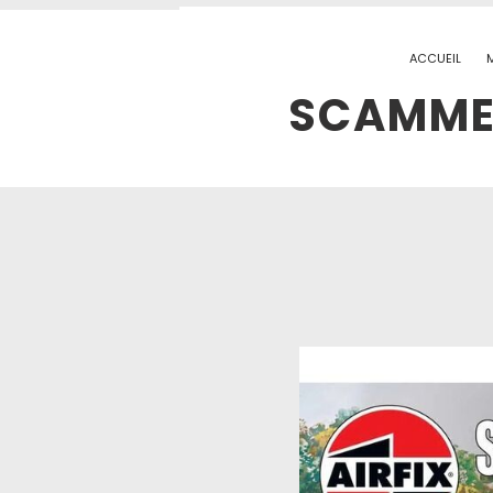
ACCUEIL
SCAMMEL