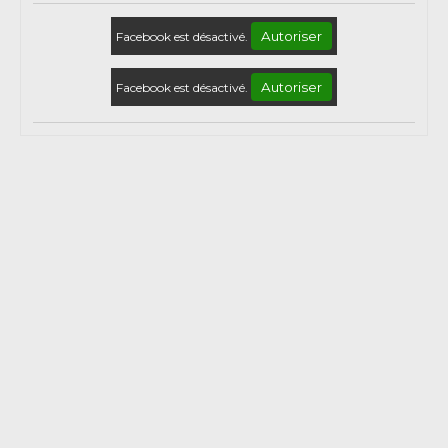
Autoriser
Facebook est désactivé.
Autoriser
Facebook est désactivé.