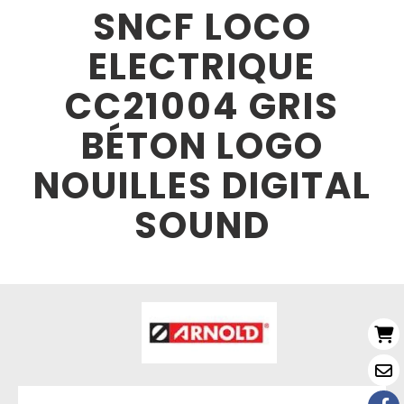
SNCF LOCO
ELECTRIQUE
CC21004 GRIS
BÉTON LOGO
NOUILLES DIGITAL
SOUND