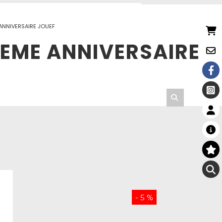
ANNIVERSAIRE JOUEF
IEME ANNIVERSAIRE
- 5 %