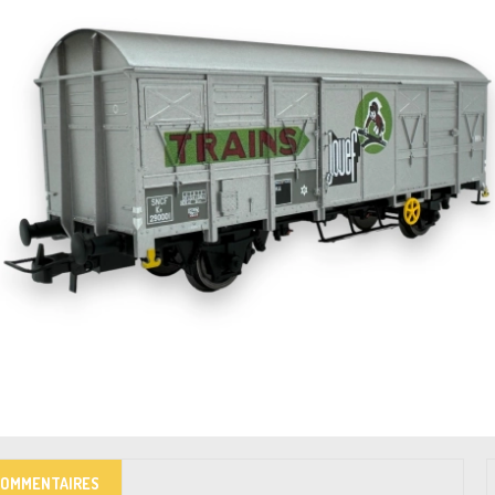
COMMENTAIRES