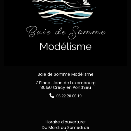
Baie de Somme Modélisme
7 Place Jean de Luxembourg
80150 Crécy en Ponthieu

03 22 20 06 19
Horaire d'ouverture:
Du Mardi au Samedi de