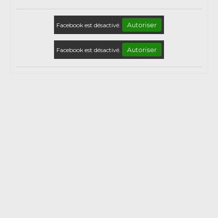
Autoriser
Facebook est désactivé.
Autoriser
Facebook est désactivé.