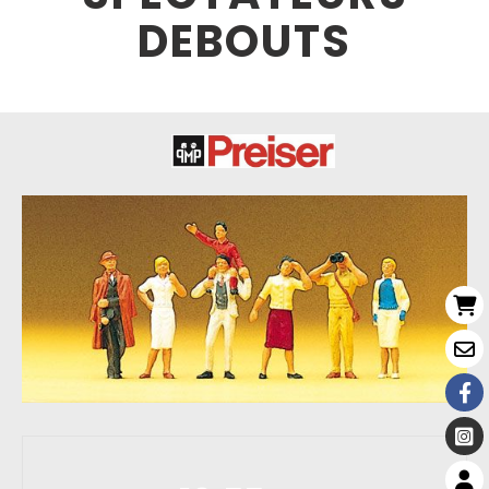
DEBOUTS