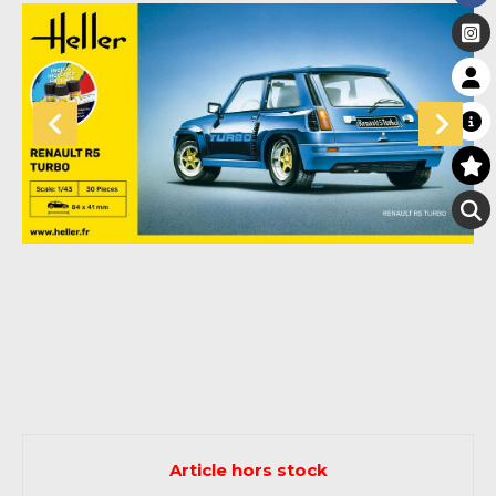
Article hors stock