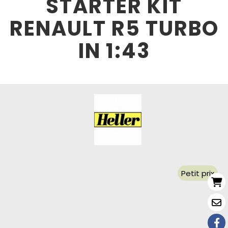
STARTER KIT
RENAULT R5 TURBO
IN 1:43
Petit prix