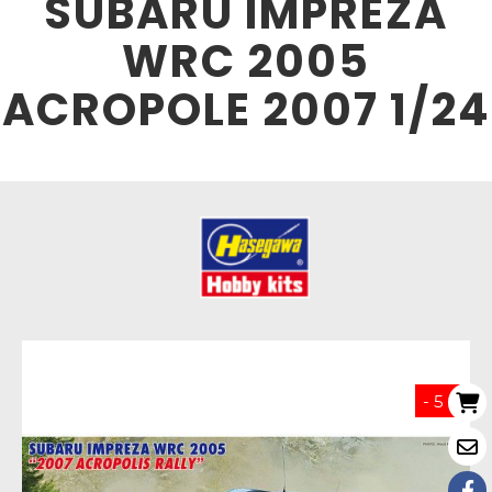
SUBARU IMPREZA
WRC 2005
ACROPOLE 2007 1/24
- 5 %