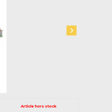
Article hors stock