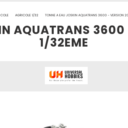
ICOLE
AGRICOLE 1/32
TONNE A EAU JOSKIN AQUATRANS 3600 - VERSION 2
IN AQUATRANS 3600 
1/32EME