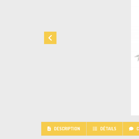
DESCRIPTION
DÉTAILS