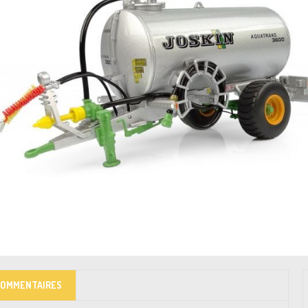
COMMENTAIRES