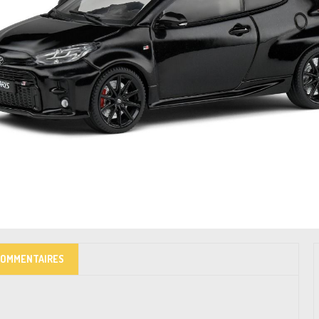
COMMENTAIRES