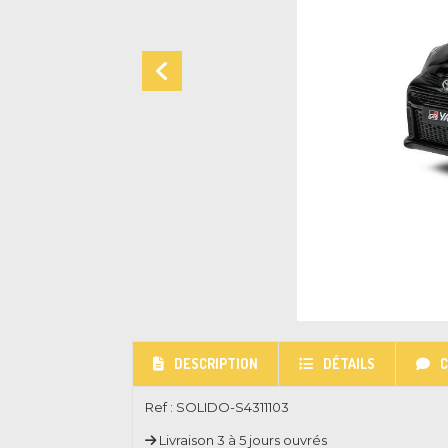
DESCRIPTION
DÉTAILS
Ref :
SOLIDO-S4311103
Livraison 3 à 5 jours ouvrés