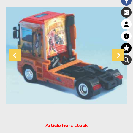
Article hors stock