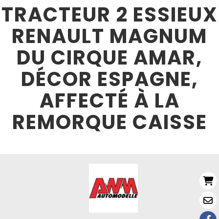
TRACTEUR 2 ESSIEUX
RENAULT MAGNUM
DU CIRQUE AMAR,
DÉCOR ESPAGNE,
AFFECTÉ À LA
REMORQUE CAISSE