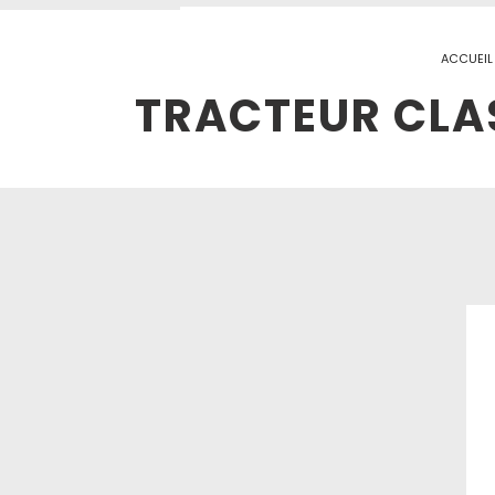
ACCUEIL
TRACTEUR CLAS