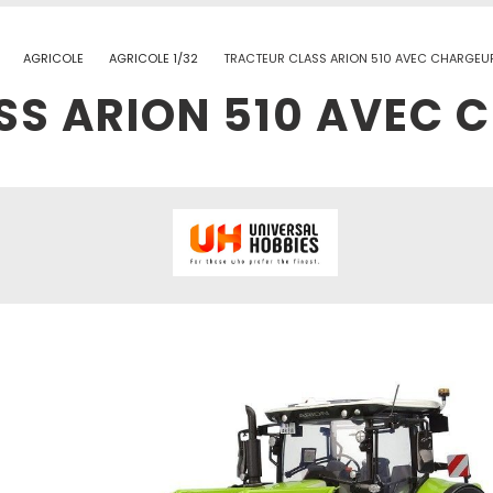
AGRICOLE
AGRICOLE 1/32
TRACTEUR CLASS ARION 510 AVEC CHARGEU
S ARION 510 AVEC 