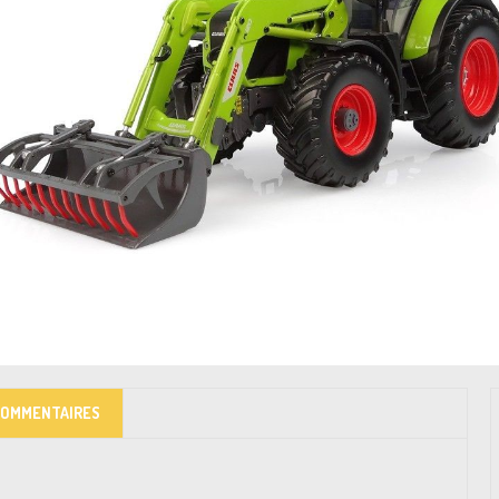
COMMENTAIRES