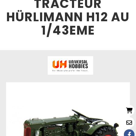
TRACTEUR
HÜRLIMANN H12 AU
1/43EME