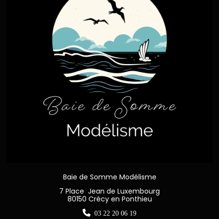
Baie de Somme Modélisme
7 Place Jean de Luxembourg
80150 Crécy en Ponthieu

03 22 20 06 19