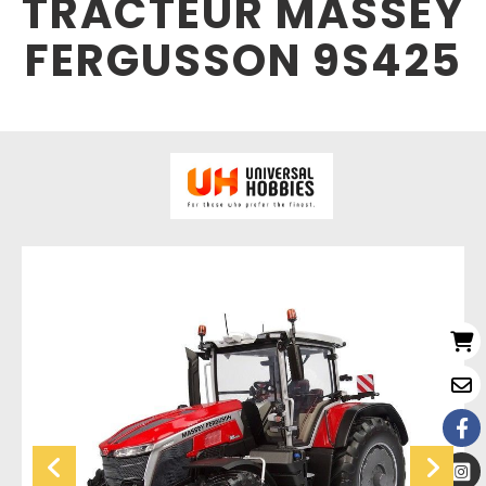
TRACTEUR MASSEY
FERGUSSON 9S425