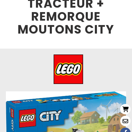
TRACTEUR +
REMORQUE
MOUTONS CITY