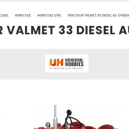
CUEIL
AGRICOLE
AGRICOLE 1/43
TRACTEUR VALMET 33 DIESEL AU 1/43E
 VALMET 33 DIESEL A