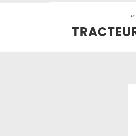
AC
TRACTEUR