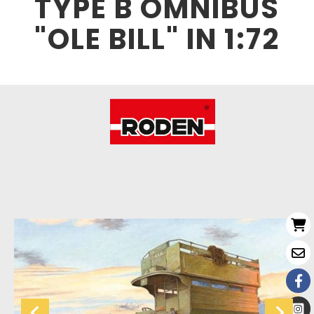
TYPE B OMNIBUS
"OLE BILL" IN 1:72