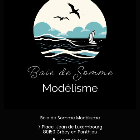
Baie de Somme Modélisme
7 Place Jean de Luxembourg
80150 Crécy en Ponthieu