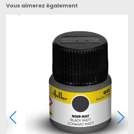
Vous aimerez également