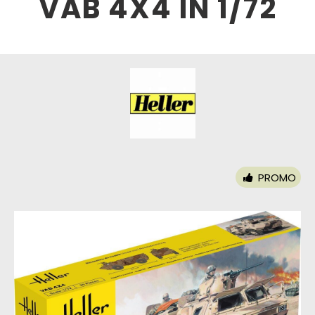
VAB 4X4 IN 1/72
PROMO