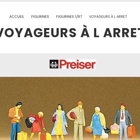
ACCUEIL
FIGURINES
FIGURINES 1/87
VOYAGEURS À L ARRET
VOYAGEURS À L ARRE