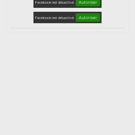
Autoriser
Facebook est désactivé.
Autoriser
Facebook est désactivé.