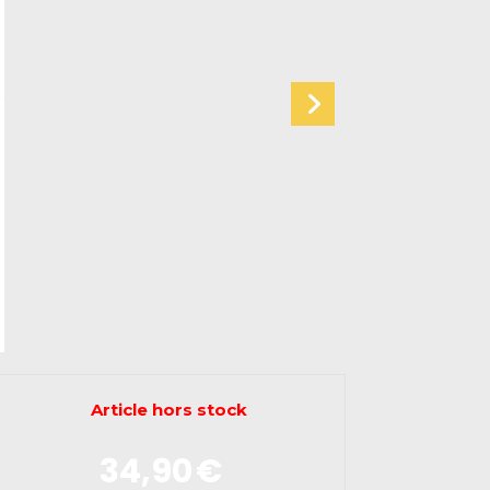
Article hors stock
34,90
€