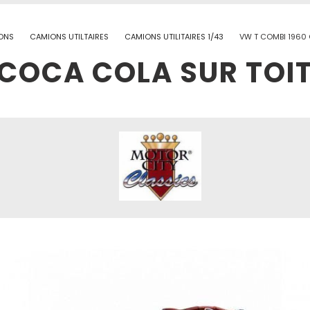
ONS
CAMIONS UTILTAIRES
CAMIONS UTILITAIRES 1/43
VW T COMBI 1960
 COCA COLA SUR TOIT