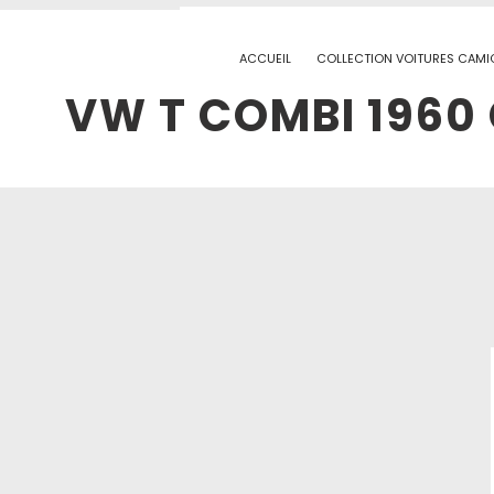
ACCUEIL
COLLECTION VOITURES CAMI
VW T COMBI 1960