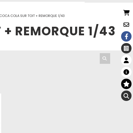
 COCA COLA SUR TOIT + REMORQUE 1/43
 + REMORQUE 1/43