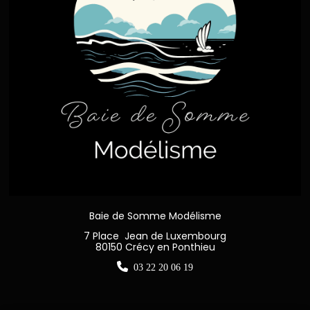
Baie de Somme Modélisme
7 Place Jean de Luxembourg
80150 Crécy en Ponthieu

03 22 20 06 19