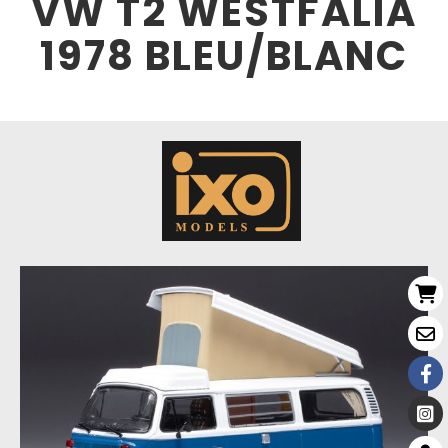
VW T2 WESTFALIA
1978 BLEU/BLANC