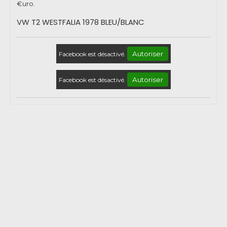
€uro.
VW T2 WESTFALIA 1978 BLEU/BLANC
Autoriser
Facebook est désactivé.
Autoriser
Facebook est désactivé.