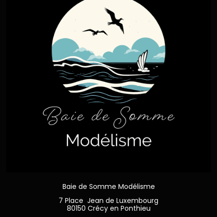
Baie de Somme Modélisme
7 Place Jean de Luxembourg
80150 Crécy en Ponthieu