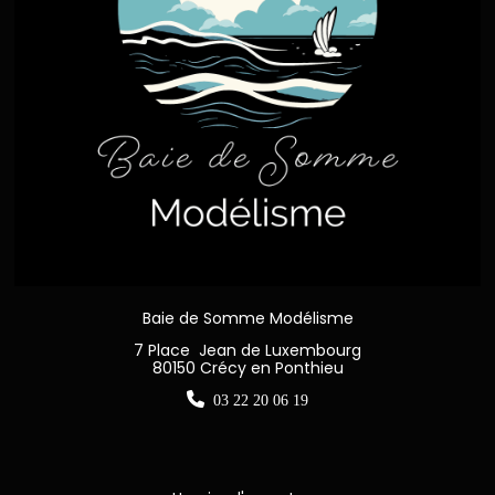
Baie de Somme Modélisme
7 Place Jean de Luxembourg
80150 Crécy en Ponthieu

03 22 20 06 19