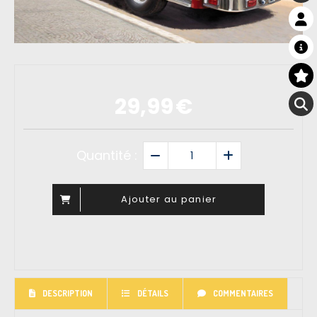
29,99
€
Quantité :
Ajouter au panier
DESCRIPTION
DÉTAILS
COMMENTAIRES