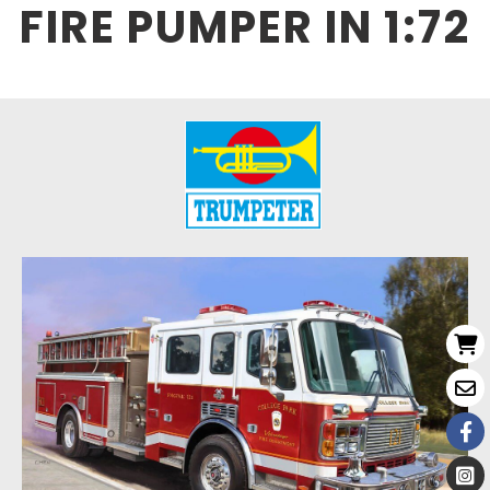
FIRE PUMPER IN 1:72
Nouveau