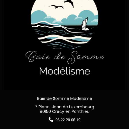
Baie de Somme Modélisme
7 Place Jean de Luxembourg
80150 Crécy en Ponthieu

03 22 20 06 19