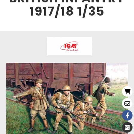
1917/18 1/35